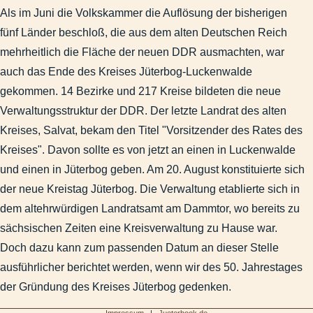
Als im Juni die Volkskammer die Auflösung der bisherigen
fünf Länder beschloß, die aus dem alten Deutschen Reich
mehrheitlich die Fläche der neuen DDR ausmachten, war
auch das Ende des Kreises Jüterbog-Luckenwalde
gekommen. 14 Bezirke und 217 Kreise bildeten die neue
Verwaltungsstruktur der DDR. Der letzte Landrat des alten
Kreises, Salvat, bekam den Titel "Vorsitzender des Rates des
Kreises". Davon sollte es von jetzt an einen in Luckenwalde
und einen in Jüterbog geben. Am 20. August konstituierte sich
der neue Kreistag Jüterbog. Die Verwaltung etablierte sich in
dem altehrwürdigen Landratsamt am Dammtor, wo bereits zu
sächsischen Zeiten eine Kreisverwaltung zu Hause war.
Doch dazu kann zum passenden Datum an dieser Stelle
ausführlicher berichtet werden, wenn wir des 50. Jahrestages
der Gründung des Kreises Jüterbog gedenken.