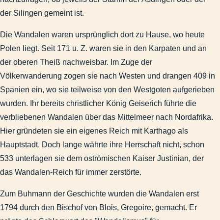
der Silingen gemeint ist.
Die Wandalen waren ursprünglich dort zu Hause, wo heute
Polen liegt. Seit 171 u. Z. waren sie in den Karpaten und an
der oberen Theiß nachweisbar. Im Zuge der
Völkerwanderung zogen sie nach Westen und drangen 409 in
Spanien ein, wo sie teilweise von den Westgoten aufgerieben
wurden. Ihr bereits christlicher König Geiserich führte die
verbliebenen Wandalen über das Mittelmeer nach Nordafrika.
Hier gründeten sie ein eigenes Reich mit Karthago als
Hauptstadt. Doch lange währte ihre Herrschaft nicht, schon
533 unterlagen sie dem oströmischen Kaiser Justinian, der
das Wandalen-Reich für immer zerstörte.
Zum Buhmann der Geschichte wurden die Wandalen erst
1794 durch den Bischof von Blois, Gregoire, gemacht. Er