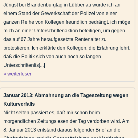
Jüngst bei Brandenburgtag in Lübbenau wurde ich an
einem Stand der Gewerkschaft der Polizei von einer
ganzen Reihe von Kollegen freundlich bedrängt, ich möge
mich an einer Unterschriftenaktion beteiligen, um gegen
das auf 67 Jahre heraufgesetzte Rentenalter zu
protestieren. Ich erklärte den Kollegen, die Erfahrung lehrt,
daß die Politik sich von auch noch so langen
Unterschriftenlis[...]
» weiterlesen
Januar 2013: Abmahnung an die Tageszeitung wegen
Kulturverfalls
Nicht selten passiert es, daß mir schon beim
morgendlichen Zeitungslesen der Tag verdorben wird. Am
8. Januar 2013 entstand daraus folgender Brief an die