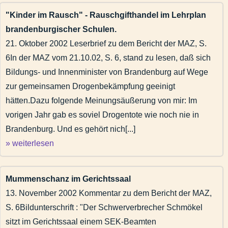
"Kinder im Rausch" - Rauschgifthandel im Lehrplan
brandenburgischer Schulen.
21. Oktober 2002 Leserbrief zu dem Bericht der MAZ, S.
6In der MAZ vom 21.10.02, S. 6, stand zu lesen, daß sich
Bildungs- und Innenminister von Brandenburg auf Wege
zur gemeinsamen Drogenbekämpfung geeinigt
hätten.Dazu folgende Meinungsäußerung von mir: Im
vorigen Jahr gab es soviel Drogentote wie noch nie in
Brandenburg. Und es gehört nich[...]
» weiterlesen
Mummenschanz im Gerichtssaal
13. November 2002 Kommentar zu dem Bericht der MAZ,
S. 6Bildunterschrift : "Der Schwerverbrecher Schmökel
sitzt im Gerichtssaal einem SEK-Beamten