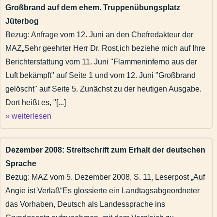
Großbrand auf dem ehem. Truppenübungsplatz
Jüterbog
Bezug: Anfrage vom 12. Juni an den Chefredakteur der
MAZ„Sehr geehrter Herr Dr. Rost,ich beziehe mich auf Ihre
Berichterstattung vom 11. Juni "Flammeninferno aus der
Luft bekämpft" auf Seite 1 und vom 12. Juni "Großbrand
gelöscht" auf Seite 5. Zunächst zu der heutigen Ausgabe.
Dort heißt es, "[...]
» weiterlesen
Dezember 2008: Streitschrift zum Erhalt der deutschen
Sprache
Bezug: MAZ vom 5. Dezember 2008, S. 11, Leserpost „Auf
Angie ist Verlaß“Es glossierte ein Landtagsabgeordneter
das Vorhaben, Deutsch als Landessprache ins