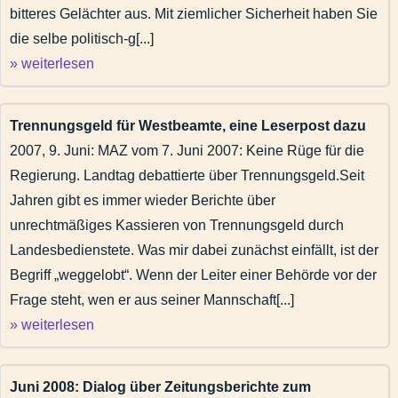
bitteres Gelächter aus. Mit ziemlicher Sicherheit haben Sie
die selbe politisch-g[...]
» weiterlesen
Trennungsgeld für Westbeamte, eine Leserpost dazu
2007, 9. Juni: MAZ vom 7. Juni 2007: Keine Rüge für die
Regierung. Landtag debattierte über Trennungsgeld.Seit
Jahren gibt es immer wieder Berichte über
unrechtmäßiges Kassieren von Trennungsgeld durch
Landesbedienstete. Was mir dabei zunächst einfällt, ist der
Begriff „weggelobt“. Wenn der Leiter einer Behörde vor der
Frage steht, wen er aus seiner Mannschaft[...]
» weiterlesen
Juni 2008: Dialog über Zeitungsberichte zum