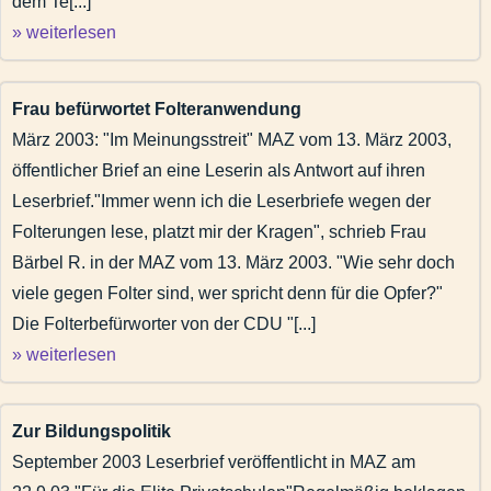
dem Te[...]
» weiterlesen
Frau befürwortet Folteranwendung
März 2003: "Im Meinungsstreit" MAZ vom 13. März 2003,
öffentlicher Brief an eine Leserin als Antwort auf ihren
Leserbrief."Immer wenn ich die Leserbriefe wegen der
Folterungen lese, platzt mir der Kragen", schrieb Frau
Bärbel R. in der MAZ vom 13. März 2003. "Wie sehr doch
viele gegen Folter sind, wer spricht denn für die Opfer?"
Die Folterbefürworter von der CDU "[...]
» weiterlesen
Zur Bildungspolitik
September 2003 Leserbrief veröffentlicht in MAZ am