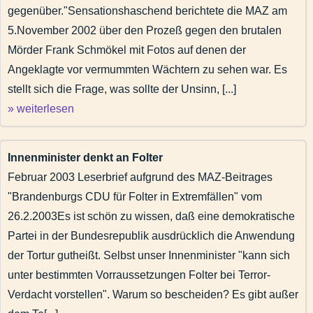
gegenüber."Sensationshaschend berichtete die MAZ am
5.November 2002 über den Prozeß gegen den brutalen
Mörder Frank Schmökel mit Fotos auf denen der
Angeklagte vor vermummten Wächtern zu sehen war. Es
stellt sich die Frage, was sollte der Unsinn, [...]
» weiterlesen
Innenminister denkt an Folter
Februar 2003 Leserbrief aufgrund des MAZ-Beitrages
"Brandenburgs CDU für Folter in Extremfällen" vom
26.2.2003Es ist schön zu wissen, daß eine demokratische
Partei in der Bundesrepublik ausdrücklich die Anwendung
der Tortur gutheißt. Selbst unser Innenminister "kann sich
unter bestimmten Vorraussetzungen Folter bei Terror-
Verdacht vorstellen". Warum so bescheiden? Es gibt außer