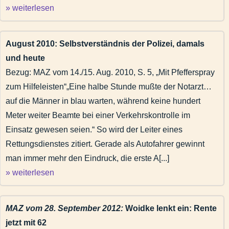
» weiterlesen
August 2010: Selbstverständnis der Polizei, damals
und heute
Bezug: MAZ vom 14./15. Aug. 2010, S. 5, „Mit Pfefferspray
zum Hilfeleisten“„Eine halbe Stunde mußte der Notarzt…
auf die Männer in blau warten, während keine hundert
Meter weiter Beamte bei einer Verkehrskontrolle im
Einsatz gewesen seien.“ So wird der Leiter eines
Rettungsdienstes zitiert. Gerade als Autofahrer gewinnt
man immer mehr den Eindruck, die erste A[...]
» weiterlesen
MAZ vom 28. September 2012:
Woidke lenkt ein: Rente
jetzt mit 62